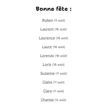
Bonne fête :
Ruben
(9 août)
Laurent
(10 août)
Laurence
(10 août)
Laure
(10 août)
Lorenzo
(10 août)
Loris
(10 août)
Suzanne
(11 août)
Claire
(11 août)
Clara
(11 août)
Chantal
(12 août)