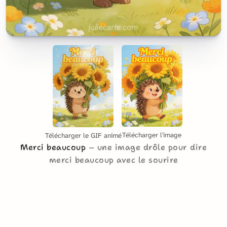
Télécharger l'image
Télécharger le GIF animé
Merci beaucoup
une image drôle pour dire
merci beaucoup avec le sourire