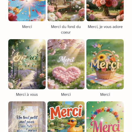
Merci
Merci du fond du
Merci, je vous adore
coeur
Merci à vous
Merci
Merci