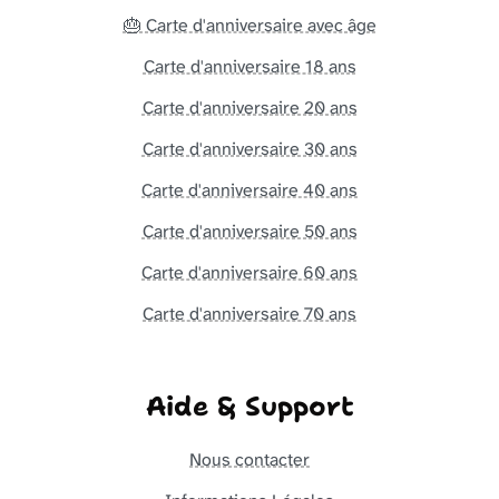
🎂 Carte d'anniversaire avec âge
Carte d'anniversaire 18 ans
Carte d'anniversaire 20 ans
Carte d'anniversaire 30 ans
Carte d'anniversaire 40 ans
Carte d'anniversaire 50 ans
Carte d'anniversaire 60 ans
Carte d'anniversaire 70 ans
Aide & Support
Nous contacter