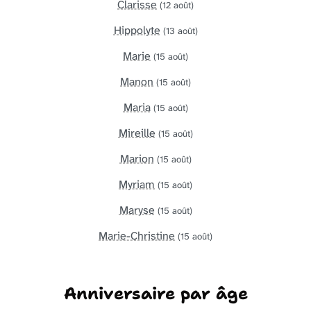
Clarisse
(12 août)
Hippolyte
(13 août)
Marie
(15 août)
Manon
(15 août)
Maria
(15 août)
Mireille
(15 août)
Marion
(15 août)
Myriam
(15 août)
Maryse
(15 août)
Marie-Christine
(15 août)
Anniversaire par âge