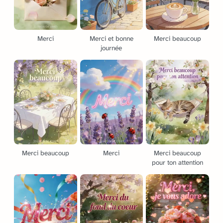
Merci
Merci et bonne
Merci beaucoup
journée
Merci beaucoup
Merci
Merci beaucoup
pour ton attention