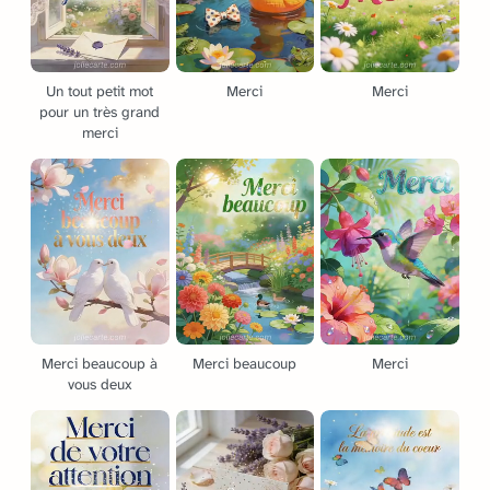
Un tout petit mot
Merci
Merci
pour un très grand
merci
Merci beaucoup à
Merci beaucoup
Merci
vous deux