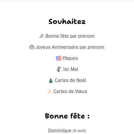
Souhaitez
🎉 Bonne fête par prénom
🎂 Joyeux Anniversaire par prénom
Pâques
1er Mai
Cartes de Noël
Cartes de Vœux
Bonne fête :
Dominique
(8 août)