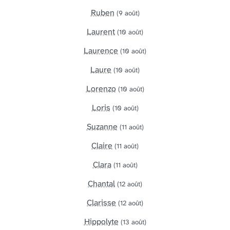
Ruben
(9 août)
Laurent
(10 août)
Laurence
(10 août)
Laure
(10 août)
Lorenzo
(10 août)
Loris
(10 août)
Suzanne
(11 août)
Claire
(11 août)
Clara
(11 août)
Chantal
(12 août)
Clarisse
(12 août)
Hippolyte
(13 août)