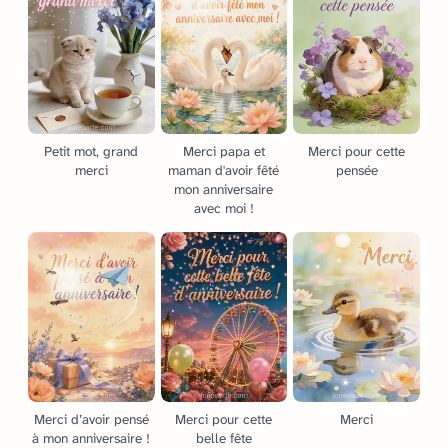
Petit mot, grand
Merci papa et
Merci pour cette
merci
maman d'avoir fêté
pensée
mon anniversaire
avec moi !
Merci d’avoir pensé
Merci pour cette
Merci
à mon anniversaire !
belle fête