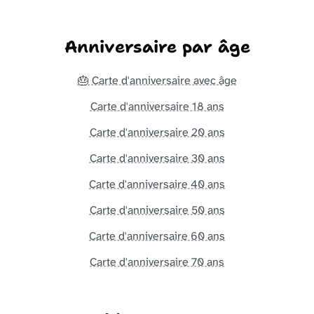
Anniversaire par âge
🎂 Carte d'anniversaire avec âge
Carte d'anniversaire 18 ans
Carte d'anniversaire 20 ans
Carte d'anniversaire 30 ans
Carte d'anniversaire 40 ans
Carte d'anniversaire 50 ans
Carte d'anniversaire 60 ans
Carte d'anniversaire 70 ans