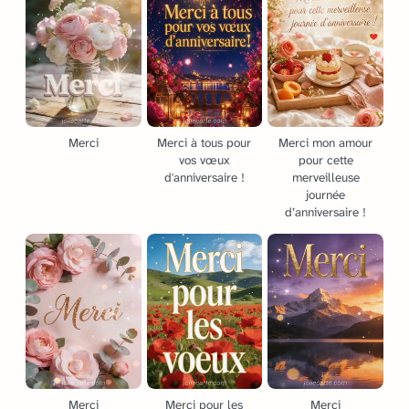
Merci
Merci à tous pour
Merci mon amour
vos vœux
pour cette
d'anniversaire !
merveilleuse
journée
d’anniversaire !
Merci
Merci pour les
Merci