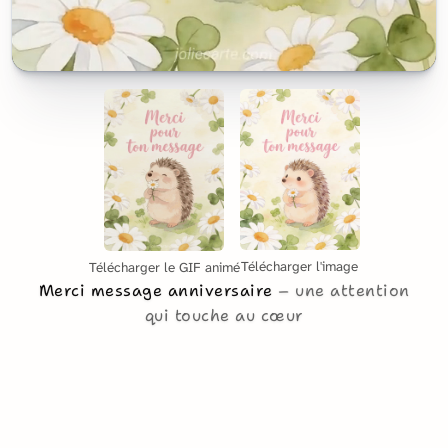
Télécharger l'image
Télécharger le GIF animé
Merci message anniversaire
une attention
qui touche au cœur