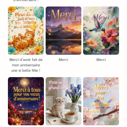
Merci d’avoir fait de
Merci
Merci
mon anniversaire
une si belle fête !