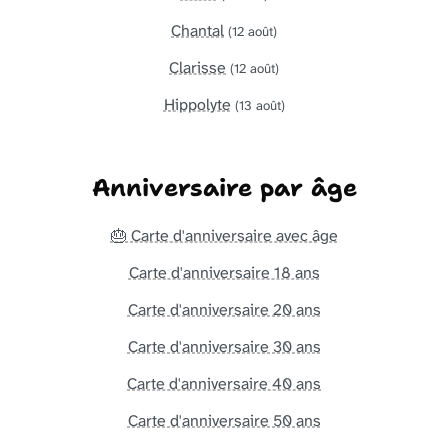
Chantal
(12 août)
Clarisse
(12 août)
Hippolyte
(13 août)
Anniversaire par âge
🎂 Carte d'anniversaire avec âge
Carte d'anniversaire 18 ans
Carte d'anniversaire 20 ans
Carte d'anniversaire 30 ans
Carte d'anniversaire 40 ans
Carte d'anniversaire 50 ans