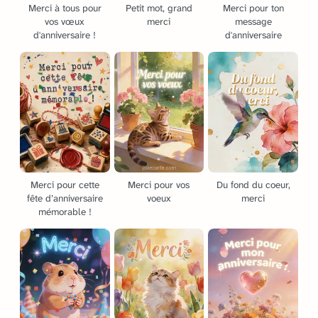
Merci à tous pour
Petit mot, grand
Merci pour ton
vos vœux
merci
message
d'anniversaire !
d'anniversaire
Merci pour cette
Merci pour vos
Du fond du coeur,
fête d’anniversaire
voeux
merci
mémorable !