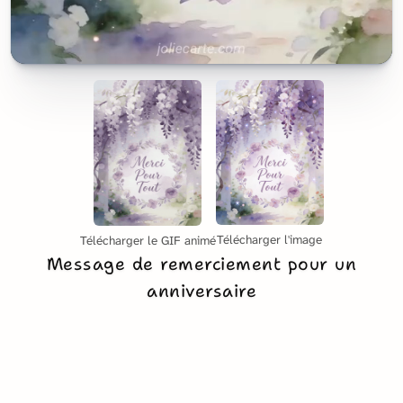
Télécharger l'image
Télécharger le GIF animé
Message de remerciement pour un
anniversaire