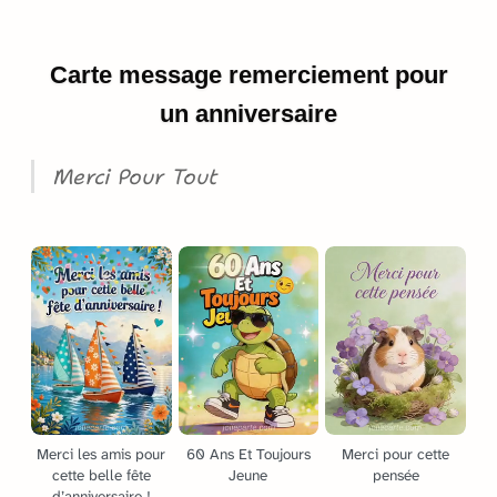
Carte message remerciement pour
un anniversaire
Merci Pour Tout
Merci les amis pour
60 Ans Et Toujours
Merci pour cette
cette belle fête
Jeune
pensée
d’anniversaire !