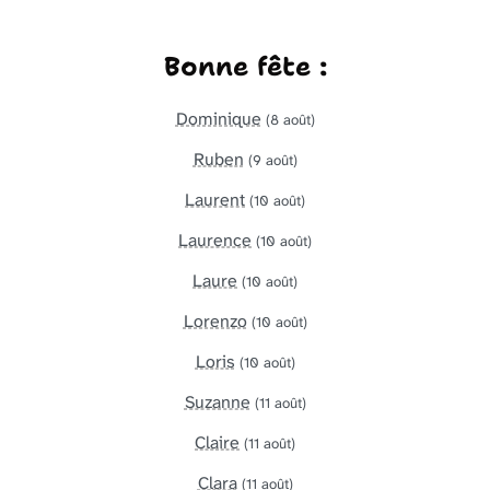
Bonne fête :
Dominique
(8 août)
Ruben
(9 août)
Laurent
(10 août)
Laurence
(10 août)
Laure
(10 août)
Lorenzo
(10 août)
Loris
(10 août)
Suzanne
(11 août)
Claire
(11 août)
Clara
(11 août)