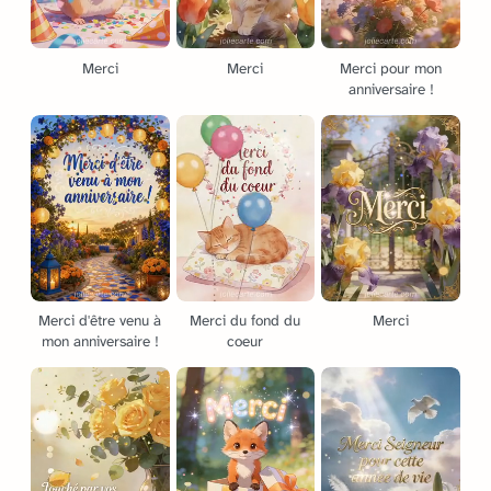
Merci
Merci
Merci pour mon
anniversaire !
Merci d'être venu à
Merci du fond du
Merci
mon anniversaire !
coeur