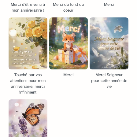
Merci d'être venu à
Merci du fond du
Merci
mon anniversaire !
coeur
Touché par vos
Merci
Merci Seigneur
attentions pour mon
pour cette année de
anniversaire, merci
vie
infiniment