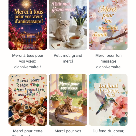
Merci à tous pour
Petit mot, grand
Merci pour ton
vos vœux
merci
message
d'anniversaire !
d'anniversaire
Merci pour cette
Merci pour vos
Du fond du coeur,