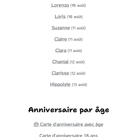
Lorenzo
(10 août)
Loris
(10 août)
Suzanne
(11 août)
Claire
(11 août)
Clara
(11 août)
Chantal
(12 août)
Clarisse
(12 août)
Hippolyte
(13 août)
Anniversaire par âge
🎂 Carte d'anniversaire avec âge
Carte d'anniversaire 18 ans