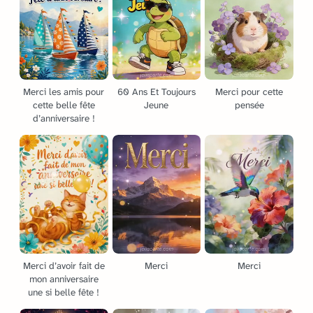
Merci les amis pour
60 Ans Et Toujours
Merci pour cette
cette belle fête
Jeune
pensée
d’anniversaire !
Merci d’avoir fait de
Merci
Merci
mon anniversaire
une si belle fête !