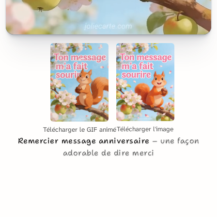
Télécharger l'image
Télécharger le GIF animé
Remercier message anniversaire
une façon
adorable de dire merci