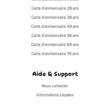
Carte d'anniversaire 20 ans
Carte d'anniversaire 30 ans
Carte d'anniversaire 40 ans
Carte d'anniversaire 50 ans
Carte d'anniversaire 60 ans
Carte d'anniversaire 70 ans
Aide & Support
Nous contacter
Informations Légales