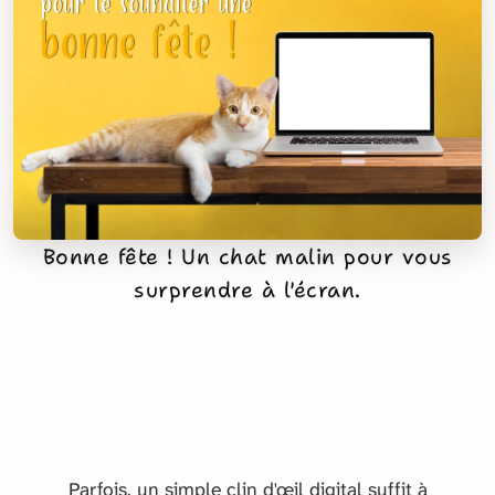
Bonne fête ! Un chat malin pour vous
surprendre à l'écran.
Parfois, un simple clin d'œil digital suffit à