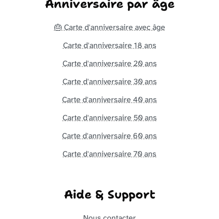
Anniversaire par âge
🎂 Carte d'anniversaire avec âge
Carte d'anniversaire 18 ans
Carte d'anniversaire 20 ans
Carte d'anniversaire 30 ans
Carte d'anniversaire 40 ans
Carte d'anniversaire 50 ans
Carte d'anniversaire 60 ans
Carte d'anniversaire 70 ans
Aide & Support
Nous contacter