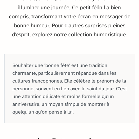
illuminer une journée. Ce petit félin l'a bien
compris, transformant votre écran en messager de
bonne humeur. Pour d'autres surprises pleines
d'esprit, explorez notre collection humoristique.
Souhaiter une 'bonne fête' est une tradition
charmante, particulièrement répandue dans les
cultures francophones. Elle célèbre le prénom de la
personne, souvent en lien avec le saint du jour. C'est
une attention délicate et moins formelle qu'un
anniversaire, un moyen simple de montrer à
quelqu'un qu'on pense à lui.