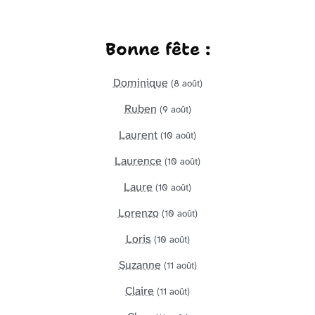
Bonne fête :
Dominique
(8 août)
Ruben
(9 août)
Laurent
(10 août)
Laurence
(10 août)
Laure
(10 août)
Lorenzo
(10 août)
Loris
(10 août)
Suzanne
(11 août)
Claire
(11 août)