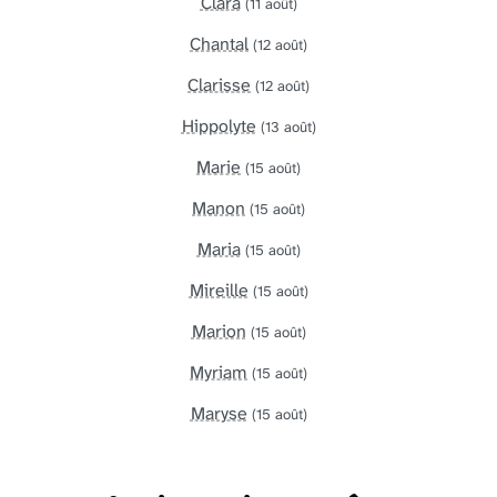
Clara
(11 août)
Chantal
(12 août)
Clarisse
(12 août)
Hippolyte
(13 août)
Marie
(15 août)
Manon
(15 août)
Maria
(15 août)
Mireille
(15 août)
Marion
(15 août)
Myriam
(15 août)
Maryse
(15 août)