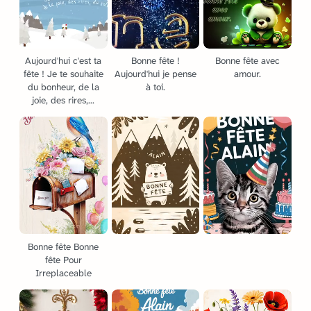
Aujourd'hui c'est ta
Bonne fête !
Bonne fête avec
fête ! Je te souhaite
Aujourd'hui je pense
amour.
du bonheur, de la
à toi.
joie, des rires,...
Bonne fête Bonne
fête Pour
Irreplaceable