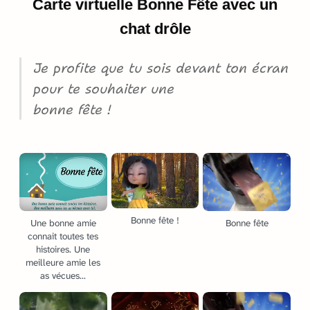
Carte virtuelle Bonne Fête avec un
chat drôle
Je profite que tu sois devant ton écran
pour te souhaiter une
bonne fête !
Bonne fête !
Une bonne amie
Bonne fête
connait toutes tes
histoires. Une
meilleure amie les
as vécues...