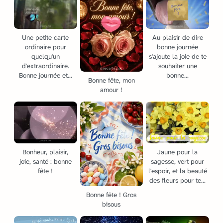
Une petite carte
Au plaisir de dire
ordinaire pour
bonne journée
quelqu'un
s'ajoute la joie de te
d'extraordinaire.
souhaiter une
Bonne journée et...
bonne...
Bonne fête, mon
amour !
Bonheur, plaisir,
Jaune pour la
joie, santé : bonne
sagesse, vert pour
fête !
l'espoir, et la beauté
des fleurs pour te...
Bonne fête ! Gros
bisous