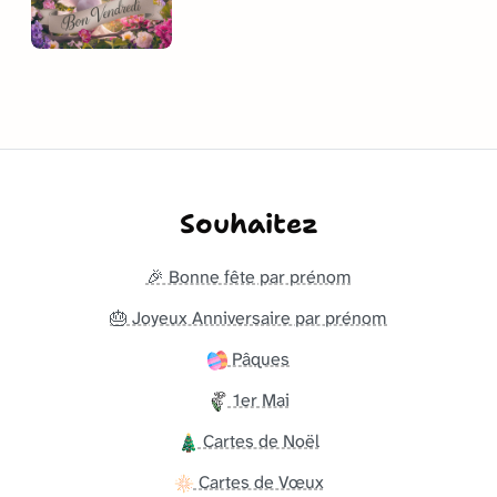
Souhaitez
🎉 Bonne fête par prénom
🎂 Joyeux Anniversaire par prénom
Pâques
1er Mai
Cartes de Noël
Cartes de Vœux