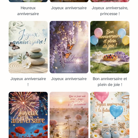
Heureux
Joyeux anniversaire
Joyeux anniversaire,
anniversaire
princesse !
Joyeux anniversaire
Joyeux anniversaire
Bon anniversaire et
!
plein de joie !