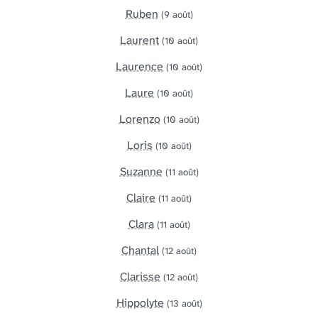
Ruben
(9 août)
Laurent
(10 août)
Laurence
(10 août)
Laure
(10 août)
Lorenzo
(10 août)
Loris
(10 août)
Suzanne
(11 août)
Claire
(11 août)
Clara
(11 août)
Chantal
(12 août)
Clarisse
(12 août)
Hippolyte
(13 août)