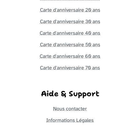
Carte d'anniversaire 20 ans
Carte d'anniversaire 30 ans
Carte d'anniversaire 40 ans
Carte d'anniversaire 50 ans
Carte d'anniversaire 60 ans
Carte d'anniversaire 70 ans
Aide & Support
Nous contacter
Informations Légales