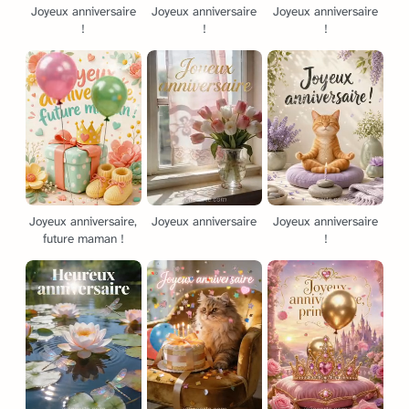
Joyeux anniversaire
Joyeux anniversaire
Joyeux anniversaire
!
!
!
Joyeux anniversaire,
Joyeux anniversaire
Joyeux anniversaire
future maman !
!