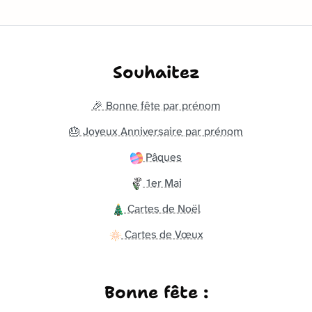
Souhaitez
🎉 Bonne fête par prénom
🎂 Joyeux Anniversaire par prénom
Pâques
1er Mai
Cartes de Noël
Cartes de Vœux
Bonne fête :