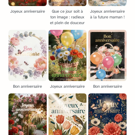
Joyeux anniversaire
Que ce jour soit à
Joyeux anniversaire
ton image : radieux
à la future maman !
et plein de douceur
Bon anniversaire
Joyeux anniversaire
Bon anniversaire