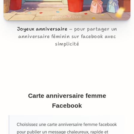
Joyeux anniversaire
pour partager un
anniversaire féminin sur facebook avec
simplicité
Carte anniversaire femme
Facebook
Choisissez une carte anniversaire femme facebook
pour publier un message chaleureux, rapide et