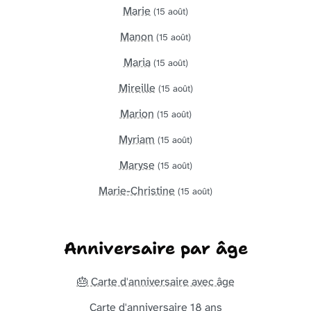
Marie
(15 août)
Manon
(15 août)
Maria
(15 août)
Mireille
(15 août)
Marion
(15 août)
Myriam
(15 août)
Maryse
(15 août)
Marie-Christine
(15 août)
Anniversaire par âge
🎂 Carte d'anniversaire avec âge
Carte d'anniversaire 18 ans