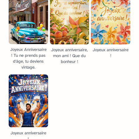
Joyeux Anniversaire
Joyeux anniversaire,
Joyeux anniversaire
! Tu ne prends pas
mon ami ! Que du
!
d'âge, tu deviens
bonheur !
vintage.
Joyeux anniversaire
!