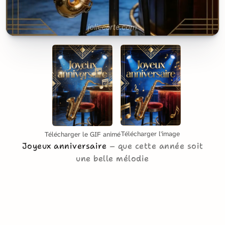
Télécharger l'image
Télécharger le GIF animé
Joyeux anniversaire
que cette année soit
une belle mélodie