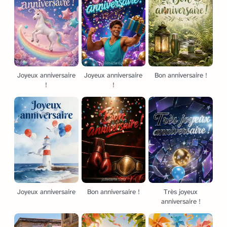
Joyeux anniversaire
Joyeux anniversaire
Bon anniversaire !
!
!
Joyeux anniversaire
Bon anniversaire !
Très joyeux
anniversaire !