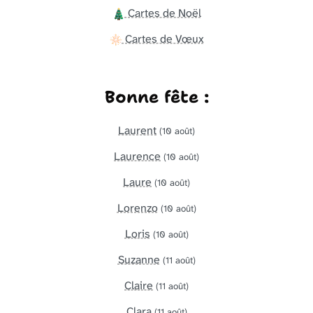
Cartes de Noël
Cartes de Vœux
Bonne fête :
Laurent
(10 août)
Laurence
(10 août)
Laure
(10 août)
Lorenzo
(10 août)
Loris
(10 août)
Suzanne
(11 août)
Claire
(11 août)
Clara
(11 août)