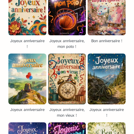
Joyeux anniversaire
Joyeux anniversaire,
Bon anniversaire !
!
mon poto !
Joyeux anniversaire
Joyeux anniversaire,
Joyeux anniversaire
mon vieux !
!