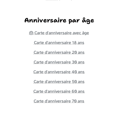
Anniversaire par âge
🎂 Carte d'anniversaire avec âge
Carte d'anniversaire 18 ans
Carte d'anniversaire 20 ans
Carte d'anniversaire 30 ans
Carte d'anniversaire 40 ans
Carte d'anniversaire 50 ans
Carte d'anniversaire 60 ans
Carte d'anniversaire 70 ans