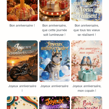
Bon anniversaire !
Bon anniversaire,
Bon anniversaire,
que cette journée
que tous tes voeux
soit lumineuse !
se réalisent !
Joyeux anniversaire
Joyeux anniversaire
Joyeux anniversaire,
!
mon copain !