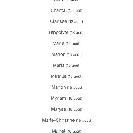
Chantal
(12 août)
Clarisse
(12 août)
Hippolyte
(13 août)
Marie
(15 août)
Manon
(15 août)
Maria
(15 août)
Mireille
(15 août)
Marion
(15 août)
Myriam
(15 août)
Maryse
(15 août)
Marie-Christine
(15 août)
Muriel
(15 août)