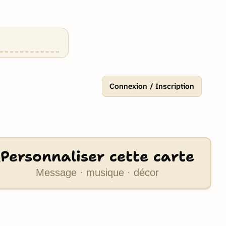
Connexion / Inscription
Personnaliser cette carte
Message · musique · décor