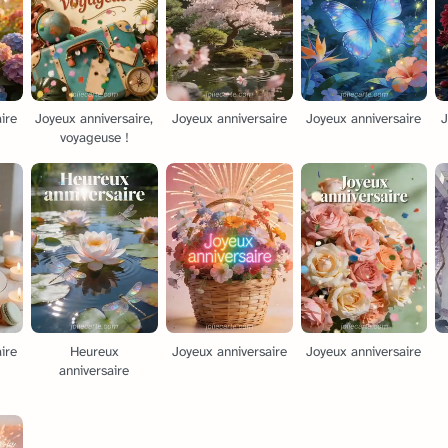
ire
Joyeux anniversaire,
Joyeux anniversaire
Joyeux anniversaire
J
voyageuse !
ire
Heureux
Joyeux anniversaire
Joyeux anniversaire
anniversaire