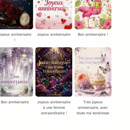
oyeux anniversaire
Joyeux anniversaire
Bon anniversaire !
!
Bon anniversaire
Joyeux anniversaire
Très joyeux
à une femme
anniversaire, avec
extraordinaire !
toute ma tendresse