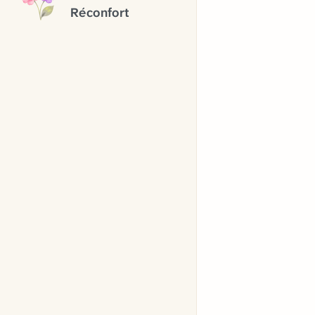
Réconfort