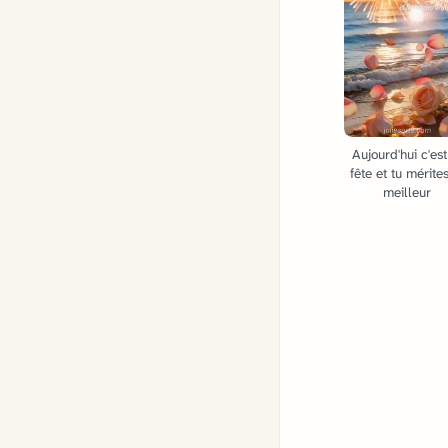
Aujourd'hui c'est
fête et tu mérite
meilleur