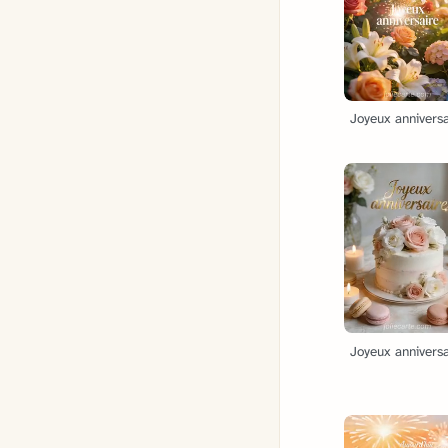
Joyeux anniversa
Joyeux anniversa