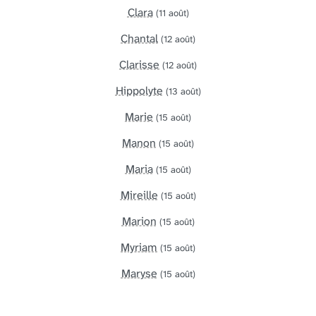
Clara
(11 août)
Chantal
(12 août)
Clarisse
(12 août)
Hippolyte
(13 août)
Marie
(15 août)
Manon
(15 août)
Maria
(15 août)
Mireille
(15 août)
Marion
(15 août)
Myriam
(15 août)
Maryse
(15 août)