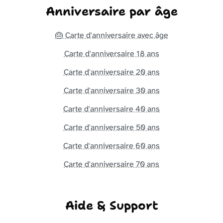
Anniversaire par âge
🎂 Carte d'anniversaire avec âge
Carte d'anniversaire 18 ans
Carte d'anniversaire 20 ans
Carte d'anniversaire 30 ans
Carte d'anniversaire 40 ans
Carte d'anniversaire 50 ans
Carte d'anniversaire 60 ans
Carte d'anniversaire 70 ans
Aide & Support