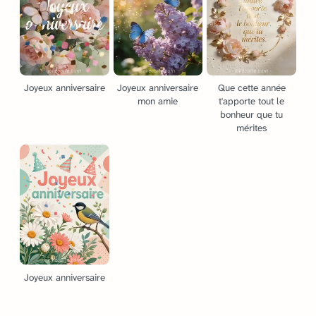
Joyeux anniversaire
Joyeux anniversaire
Que cette année
mon amie
t'apporte tout le
bonheur que tu
mérites
Joyeux anniversaire