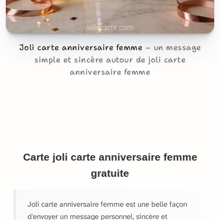
Joli carte anniversaire femme
un message
simple et sincère autour de joli carte
anniversaire femme
Carte joli carte anniversaire femme
gratuite
Joli carte anniversaire femme est une belle façon
d'envoyer un message personnel, sincère et