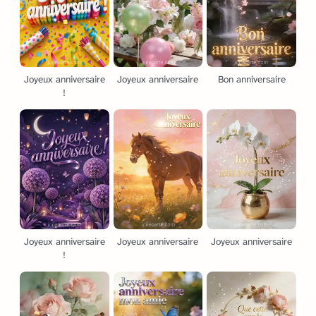
Joyeux anniversaire
Joyeux anniversaire
Bon anniversaire
!
Joyeux anniversaire
Joyeux anniversaire
Joyeux anniversaire
!