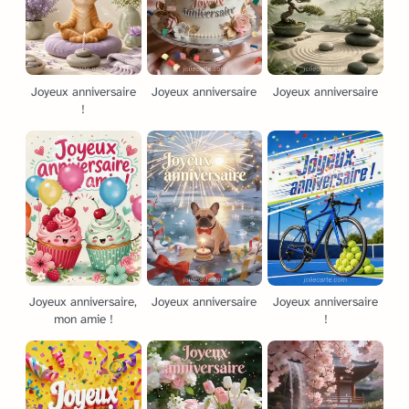
Joyeux anniversaire
Joyeux anniversaire
Joyeux anniversaire
!
Joyeux anniversaire,
Joyeux anniversaire
Joyeux anniversaire
mon amie !
!