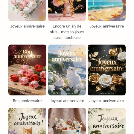
Joyeux anniversaire
Encore un an de
Joyeux anniversaire
plus... mais toujours
aussi fabuleuse
Bon anniversaire
Joyeux anniversaire
Joyeux anniversaire