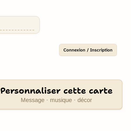
Connexion / Inscription
Personnaliser cette carte
Message · musique · décor