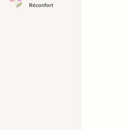
Réconfort