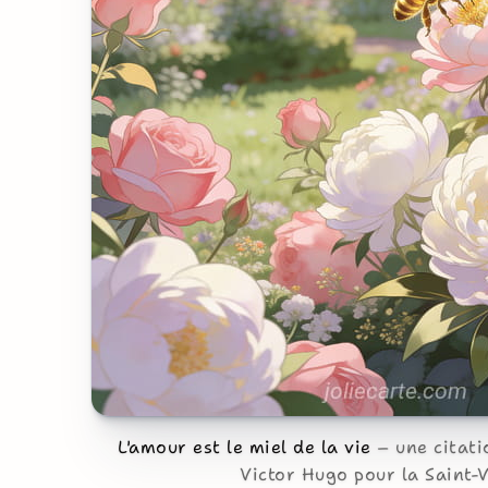
L'amour est le miel de la vie
une citati
Victor Hugo pour la Saint-