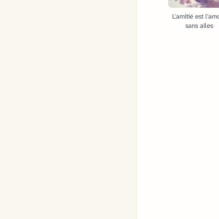
L'amitié est l'am
sans ailes