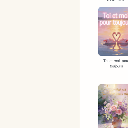
Toi et moi, pou
toujours