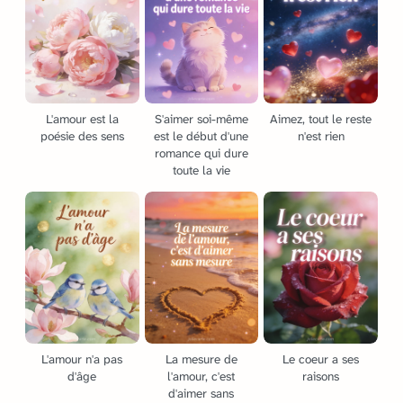
L'amour est la
S'aimer soi-même
Aimez, tout le reste
poésie des sens
est le début d'une
n'est rien
romance qui dure
toute la vie
L'amour n'a pas
La mesure de
Le coeur a ses
d'âge
l'amour, c'est
raisons
d'aimer sans