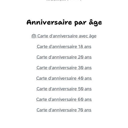
Anniversaire par âge
🎂 Carte d'anniversaire avec âge
Carte d'anniversaire 18 ans
Carte d'anniversaire 20 ans
Carte d'anniversaire 30 ans
Carte d'anniversaire 40 ans
Carte d'anniversaire 50 ans
Carte d'anniversaire 60 ans
Carte d'anniversaire 70 ans