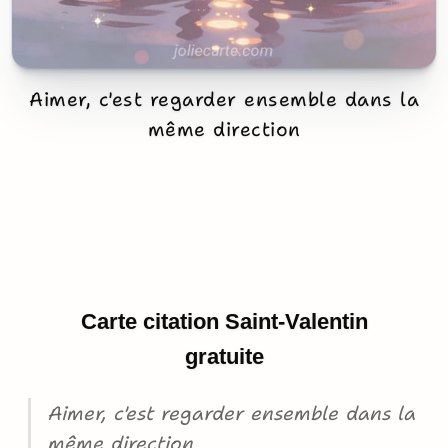
Aimer, c'est regarder ensemble dans la
même direction
Carte citation Saint-Valentin
gratuite
Aimer, c'est regarder ensemble dans la
même direction