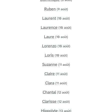
Ruben
(9 août)
Laurent
(10 août)
Laurence
(10 août)
Laure
(10 août)
Lorenzo
(10 août)
Loris
(10 août)
Suzanne
(11 août)
Claire
(11 août)
Clara
(11 août)
Chantal
(12 août)
Clarisse
(12 août)
Hippolyte
(13 août)