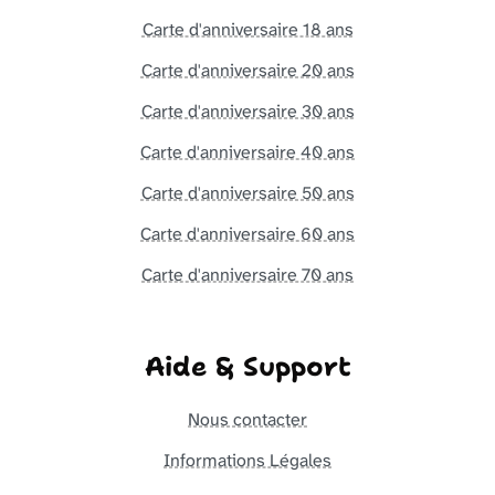
Carte d'anniversaire 18 ans
Carte d'anniversaire 20 ans
Carte d'anniversaire 30 ans
Carte d'anniversaire 40 ans
Carte d'anniversaire 50 ans
Carte d'anniversaire 60 ans
Carte d'anniversaire 70 ans
Aide & Support
Nous contacter
Informations Légales