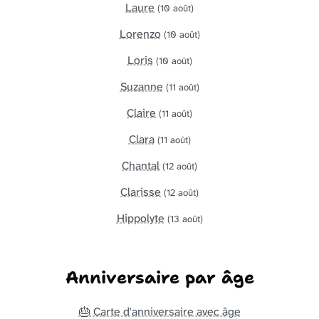
Laure
(10 août)
Lorenzo
(10 août)
Loris
(10 août)
Suzanne
(11 août)
Claire
(11 août)
Clara
(11 août)
Chantal
(12 août)
Clarisse
(12 août)
Hippolyte
(13 août)
Anniversaire par âge
🎂 Carte d'anniversaire avec âge