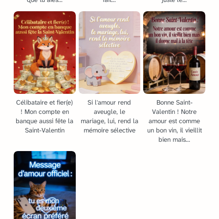
Célibataire et fier(e)
Si l'amour rend
Bonne Saint-
! Mon compte en
aveugle, le
Valentin ! Notre
banque aussi fête la
mariage, lui, rend la
amour est comme
Saint-Valentin
mémoire sélective
un bon vin, il vieillit
bien mais...