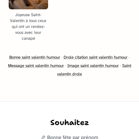
Joyeuse Saint-
Valentin à tous ceux
qui ont un rendez-
vous avec leur
canapé
Bonne saint valentin humour
·
Drole citation saint valentin humour
·
Message saint valentin humour
·
Image saint valentin humour
·
Saint
valentin drole
Souhaitez
🎉 Bonne fête par prénom