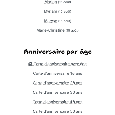
Marion
(15 août)
Myriam
(15 août)
Maryse
(15 août)
Marie-Christine
(15 août)
Anniversaire par âge
🎂 Carte d'anniversaire avec âge
Carte d'anniversaire 18 ans
Carte d'anniversaire 20 ans
Carte d'anniversaire 30 ans
Carte d'anniversaire 40 ans
Carte d'anniversaire 50 ans