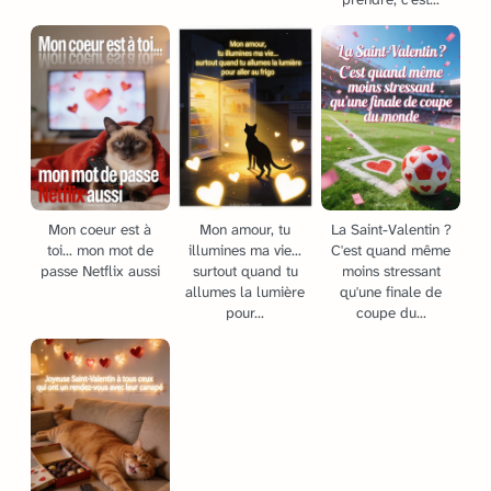
Mon coeur est à
Mon amour, tu
La Saint-Valentin ?
toi... mon mot de
illumines ma vie...
C'est quand même
passe Netflix aussi
surtout quand tu
moins stressant
allumes la lumière
qu'une finale de
pour...
coupe du...