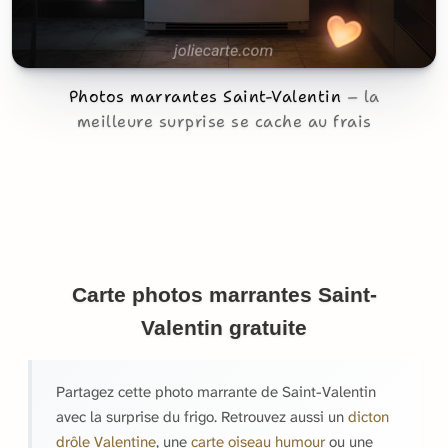
Photos marrantes Saint-Valentin
la
meilleure surprise se cache au frais
Carte photos marrantes Saint-
Valentin gratuite
Partagez cette photo marrante de Saint-Valentin
avec la surprise du frigo. Retrouvez aussi un
dicton
drôle Valentine
, une
carte oiseau humour
ou une