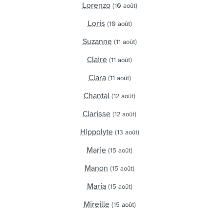
Lorenzo
(10 août)
Loris
(10 août)
Suzanne
(11 août)
Claire
(11 août)
Clara
(11 août)
Chantal
(12 août)
Clarisse
(12 août)
Hippolyte
(13 août)
Marie
(15 août)
Manon
(15 août)
Maria
(15 août)
Mireille
(15 août)