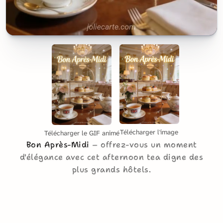
Télécharger l'image
Télécharger le GIF animé
Bon Après-Midi
offrez-vous un moment
d'élégance avec cet afternoon tea digne des
plus grands hôtels.