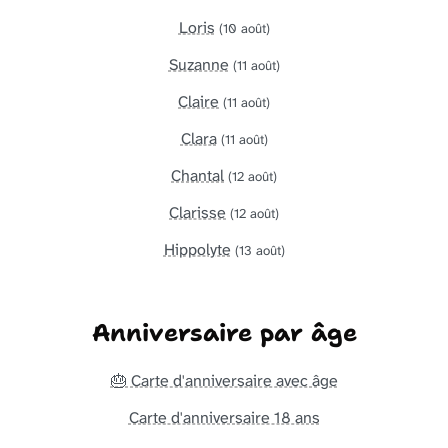
Loris
(10 août)
Suzanne
(11 août)
Claire
(11 août)
Clara
(11 août)
Chantal
(12 août)
Clarisse
(12 août)
Hippolyte
(13 août)
Anniversaire par âge
🎂 Carte d'anniversaire avec âge
Carte d'anniversaire 18 ans