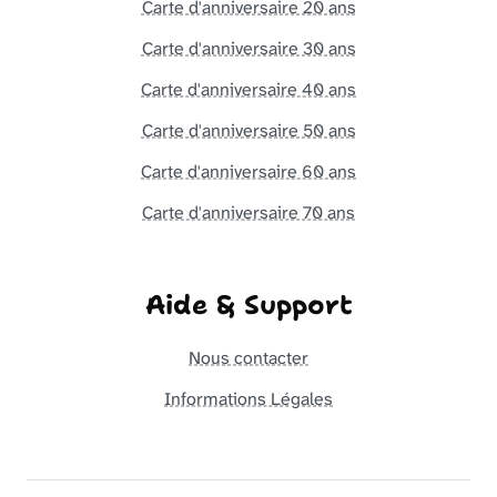
Carte d'anniversaire 20 ans
Carte d'anniversaire 30 ans
Carte d'anniversaire 40 ans
Carte d'anniversaire 50 ans
Carte d'anniversaire 60 ans
Carte d'anniversaire 70 ans
Aide & Support
Nous contacter
Informations Légales