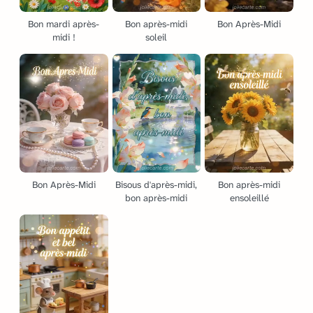
Bon mardi après-
Bon après-midi
Bon Après-Midi
midi !
soleil
Bon Après-Midi
Bisous d'après-midi,
Bon après-midi
bon après-midi
ensoleillé