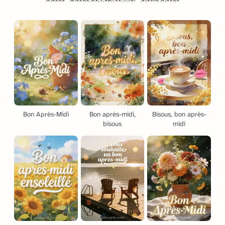
Bon Après-Midi
Bon après-midi,
Bisous, bon après-
bisous
midi