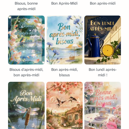
Bisous, bonne
Bon Après-Midi
Bon après-midi
après-midi
Bisous d'après-midi,
Bon après-midi,
Bon lundi après-
bon après-midi
bisous
midi !