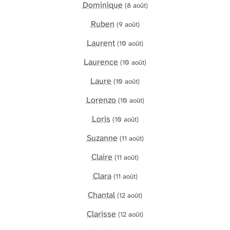
Dominique
(8 août)
Ruben
(9 août)
Laurent
(10 août)
Laurence
(10 août)
Laure
(10 août)
Lorenzo
(10 août)
Loris
(10 août)
Suzanne
(11 août)
Claire
(11 août)
Clara
(11 août)
Chantal
(12 août)
Clarisse
(12 août)