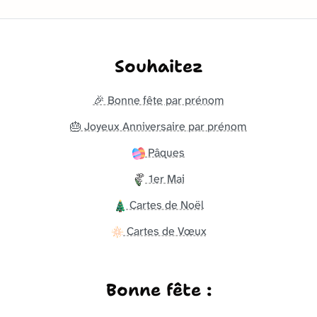
Souhaitez
🎉 Bonne fête par prénom
🎂 Joyeux Anniversaire par prénom
Pâques
1er Mai
Cartes de Noël
Cartes de Vœux
Bonne fête :