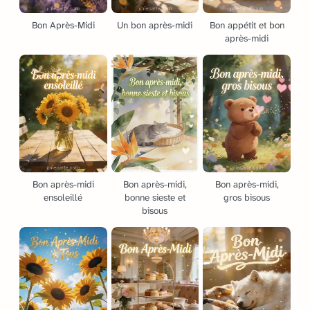
Bon Après-Midi
Un bon après-midi
Bon appétit et bon
après-midi
Bon après-midi
Bon après-midi,
Bon après-midi,
ensoleillé
bonne sieste et
gros bisous
bisous