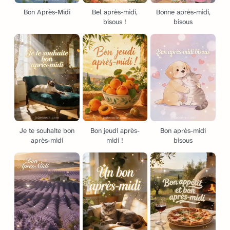
Bon Après-Midi
Bel après-midi,
Bonne après-midi,
bisous !
bisous
Je te souhaite bon
Bon jeudi après-
Bon après-midi
après-midi
midi !
bisous