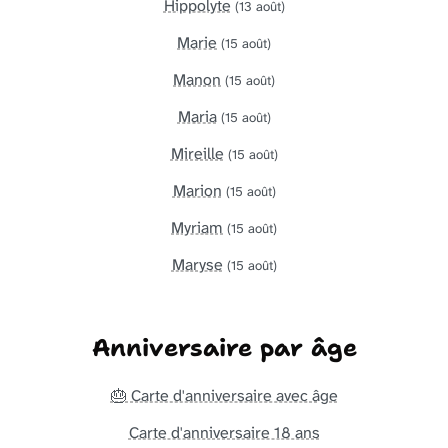
Hippolyte
(13 août)
Marie
(15 août)
Manon
(15 août)
Maria
(15 août)
Mireille
(15 août)
Marion
(15 août)
Myriam
(15 août)
Maryse
(15 août)
Anniversaire par âge
🎂 Carte d'anniversaire avec âge
Carte d'anniversaire 18 ans