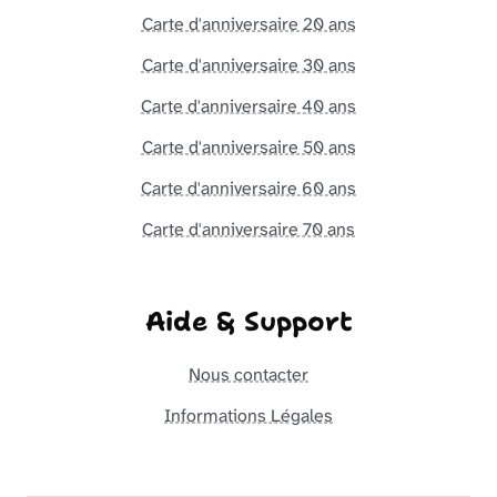
Carte d'anniversaire 20 ans
Carte d'anniversaire 30 ans
Carte d'anniversaire 40 ans
Carte d'anniversaire 50 ans
Carte d'anniversaire 60 ans
Carte d'anniversaire 70 ans
Aide & Support
Nous contacter
Informations Légales