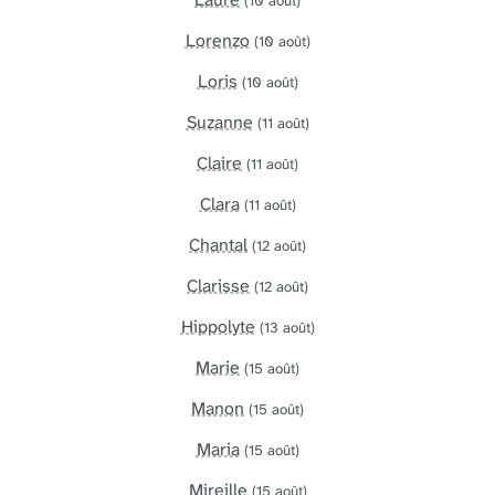
(10 août)
Lorenzo
(10 août)
Loris
(10 août)
Suzanne
(11 août)
Claire
(11 août)
Clara
(11 août)
Chantal
(12 août)
Clarisse
(12 août)
Hippolyte
(13 août)
Marie
(15 août)
Manon
(15 août)
Maria
(15 août)
Mireille
(15 août)