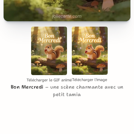
Télécharger l'image
Télécharger le GIF animé
Bon Mercredi
une scène charmante avec un
petit tamia