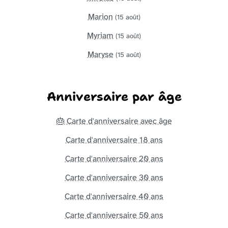
Marion
(15 août)
Myriam
(15 août)
Maryse
(15 août)
Anniversaire par âge
🎂 Carte d'anniversaire avec âge
Carte d'anniversaire 18 ans
Carte d'anniversaire 20 ans
Carte d'anniversaire 30 ans
Carte d'anniversaire 40 ans
Carte d'anniversaire 50 ans