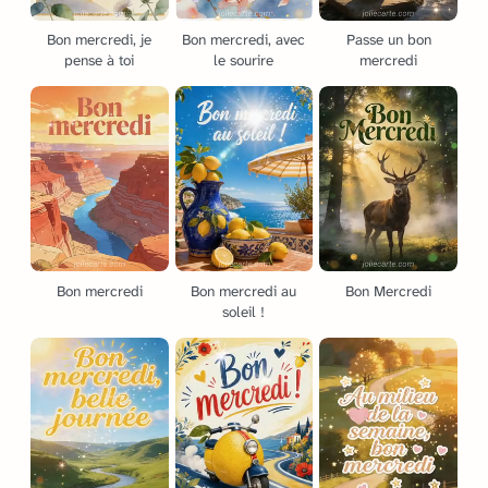
Bon mercredi, je
Bon mercredi, avec
Passe un bon
pense à toi
le sourire
mercredi
Bon mercredi
Bon mercredi au
Bon Mercredi
soleil !