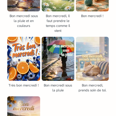
Bon mercredi sous
Bon mercredi, il
Bon mercredi !
la pluie et en
faut prendre le
couleurs
temps comme il
vient
Très bon mercredi !
Bon mercredi sous
Bon mercredi,
la pluie
prends soin de toi.