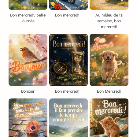
Bon mercredi, belle
Bon mercredi !
Au milieu de la
journée
semaine, bon
mercredi
Bonjour
Bon mercredi !
Bon Mercredi