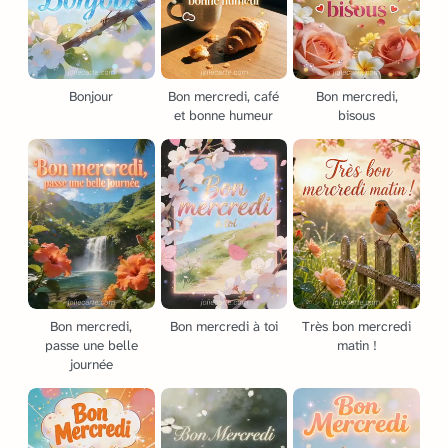
Bonjour
Bon mercredi, café
Bon mercredi,
et bonne humeur
bisous
Bon mercredi,
Bon mercredi à toi
Très bon mercredi
passe une belle
matin !
journée