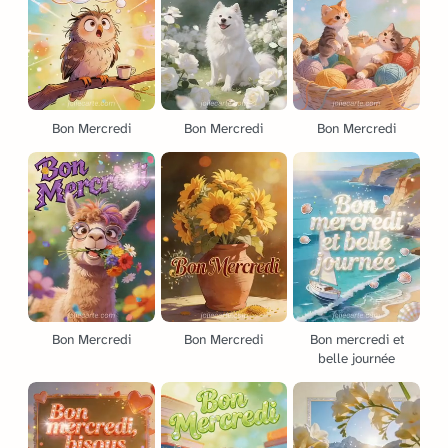
Bon Mercredi
Bon Mercredi
Bon Mercredi
Bon Mercredi
Bon Mercredi
Bon mercredi et
belle journée