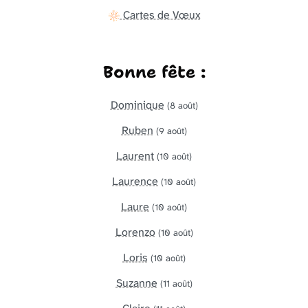
Cartes de Vœux
Bonne fête :
Dominique
(8 août)
Ruben
(9 août)
Laurent
(10 août)
Laurence
(10 août)
Laure
(10 août)
Lorenzo
(10 août)
Loris
(10 août)
Suzanne
(11 août)