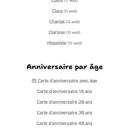
Claire
(11 août)
Clara
(11 août)
Chantal
(12 août)
Clarisse
(12 août)
Hippolyte
(13 août)
Anniversaire par âge
🎂 Carte d'anniversaire avec âge
Carte d'anniversaire 18 ans
Carte d'anniversaire 20 ans
Carte d'anniversaire 30 ans
Carte d'anniversaire 40 ans