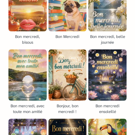
Bon mercredi,
Bon Mercredi
Bon mercredi, belle
bisous
journée
Bon mercredi, avec
Bonjour, bon
Bon mercredi
toute mon amitié
mercredi !
ensoleillé