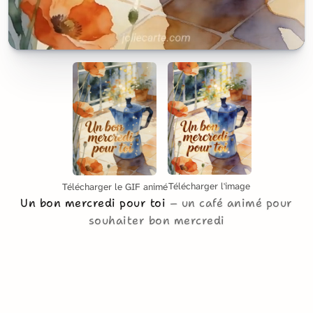
Télécharger l'image
Télécharger le GIF animé
Un bon mercredi pour toi
un café animé pour
souhaiter bon mercredi