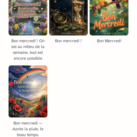
Bon mercredi ! On
Bon mercredi !
Bon Mercredi
est au milieu de la
semaine, tout est
encore possible
Bon mercredi —
Après la pluie, le
beau temps.