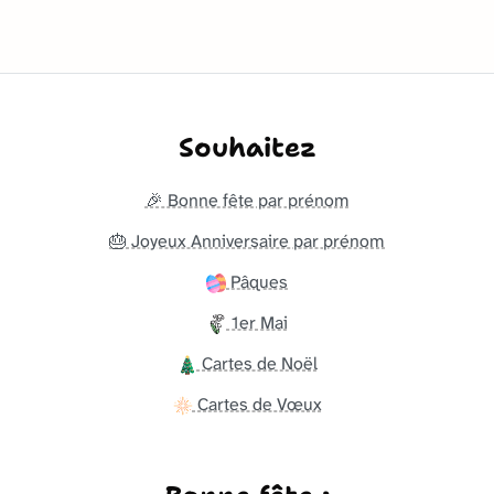
Souhaitez
🎉 Bonne fête par prénom
🎂 Joyeux Anniversaire par prénom
Pâques
1er Mai
Cartes de Noël
Cartes de Vœux