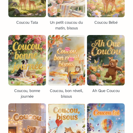
Coucou Tata
Un petit coucou du
Coucou Bébé
matin, bisous
Coucou, bonne
Coucou, bon réveil,
Ah Que Coucou
journée
bisous