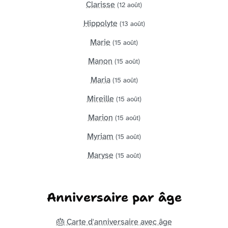
Clarisse
(12 août)
Hippolyte
(13 août)
Marie
(15 août)
Manon
(15 août)
Maria
(15 août)
Mireille
(15 août)
Marion
(15 août)
Myriam
(15 août)
Maryse
(15 août)
Anniversaire par âge
🎂 Carte d'anniversaire avec âge