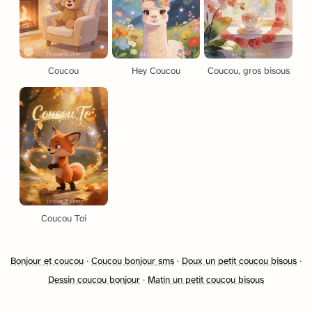
Coucou
Hey Coucou
Coucou, gros bisous
Coucou Toi
Bonjour et coucou
·
Coucou bonjour sms
·
Doux un petit coucou bisous
·
Dessin coucou bonjour
·
Matin un petit coucou bisous