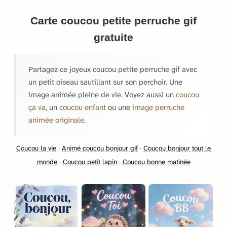
Carte coucou petite perruche gif
gratuite
Partagez ce joyeux coucou petite perruche gif avec
un petit oiseau sautillant sur son perchoir. Une
image animée pleine de vie. Voyez aussi un
coucou
ça va
, un
coucou enfant
ou une
image perruche
animée originale
.
Coucou la vie
·
Animé coucou bonjour gif
·
Coucou bonjour tout le
monde
·
Coucou petit lapin
·
Coucou bonne matinée