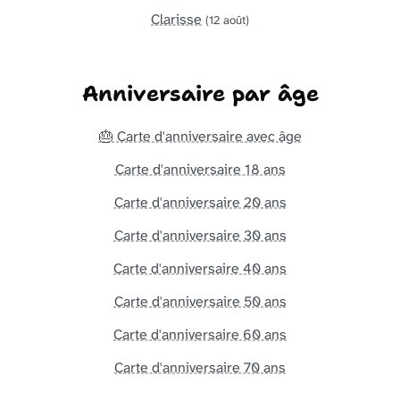
Clarisse
(12 août)
Anniversaire par âge
🎂 Carte d'anniversaire avec âge
Carte d'anniversaire 18 ans
Carte d'anniversaire 20 ans
Carte d'anniversaire 30 ans
Carte d'anniversaire 40 ans
Carte d'anniversaire 50 ans
Carte d'anniversaire 60 ans
Carte d'anniversaire 70 ans