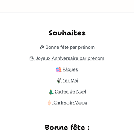
Souhaitez
🎉 Bonne fête par prénom
🎂 Joyeux Anniversaire par prénom
Pâques
1er Mai
Cartes de Noël
Cartes de Vœux
Bonne fête :