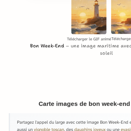
Télécharge
Télécharger le GIF animé
Bon Week-End
une image maritime avec
soleil
Carte images de bon week-end 
Partagez l'appel du large avec cette image Bon Week-End 
aussi un
vignoble toscan
, des
dauphins joyeux
ou une
evasi