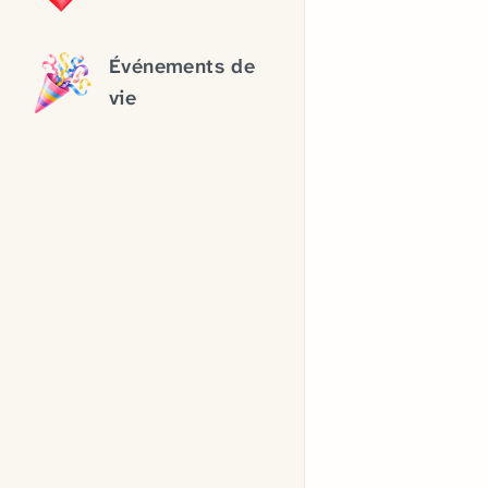
Événements de
vie