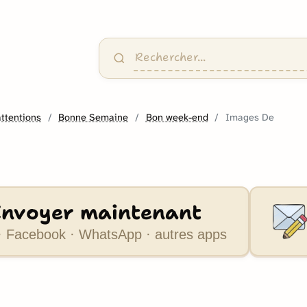
attentions
Bonne Semaine
Bon week-end
Images De
Envoyer maintenant
 Facebook · WhatsApp · autres apps