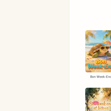
Bon Week-En