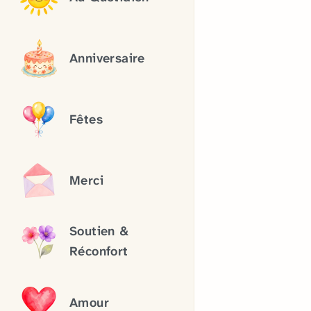
Anniversaire
Fêtes
Merci
Soutien &
Réconfort
Amour