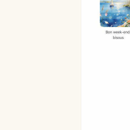
Bon week-end
bisous