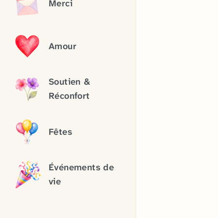
Merci
Amour
Soutien &
Réconfort
Fêtes
Événements de
vie