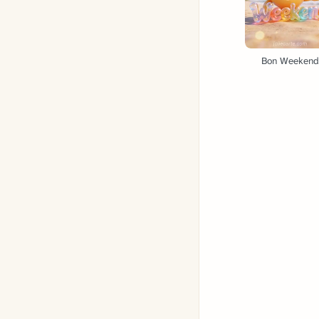
Bon Weekend