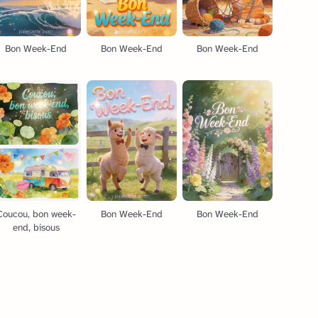
Bon Week-End
Bon Week-End
Bon Week-End
Coucou, bon week-
Bon Week-End
Bon Week-End
end, bisous