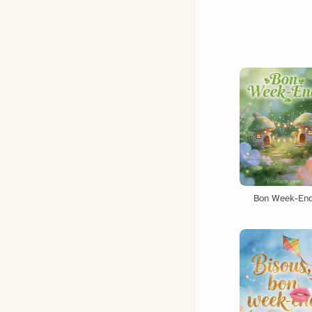
Bon Week-En