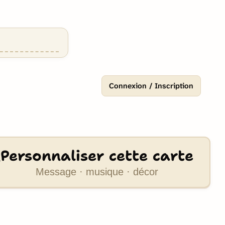
Connexion / Inscription
Personnaliser cette carte
Message · musique · décor