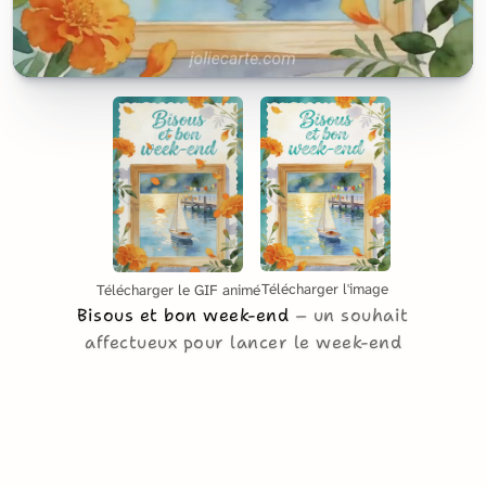
Télécharger l'image
Télécharger le GIF animé
Bisous et bon week-end
un souhait
affectueux pour lancer le week-end