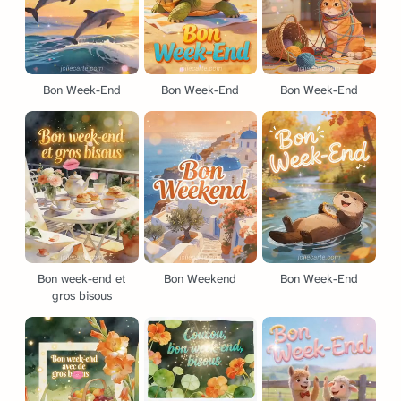
Bon Week-End
Bon Week-End
Bon Week-End
Bon week-end et
Bon Weekend
Bon Week-End
gros bisous