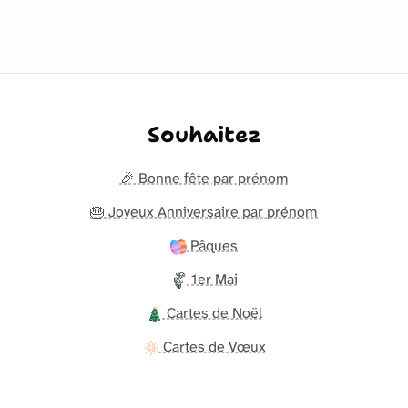
Souhaitez
🎉 Bonne fête par prénom
🎂 Joyeux Anniversaire par prénom
Pâques
1er Mai
Cartes de Noël
Cartes de Vœux