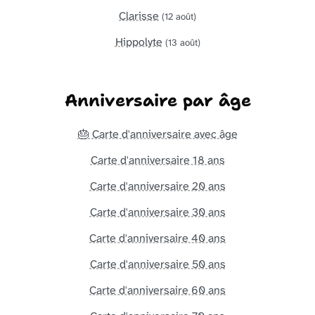
Clarisse
(12 août)
Hippolyte
(13 août)
Anniversaire par âge
🎂 Carte d'anniversaire avec âge
Carte d'anniversaire 18 ans
Carte d'anniversaire 20 ans
Carte d'anniversaire 30 ans
Carte d'anniversaire 40 ans
Carte d'anniversaire 50 ans
Carte d'anniversaire 60 ans