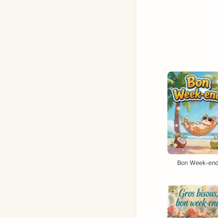
Bon Week-en