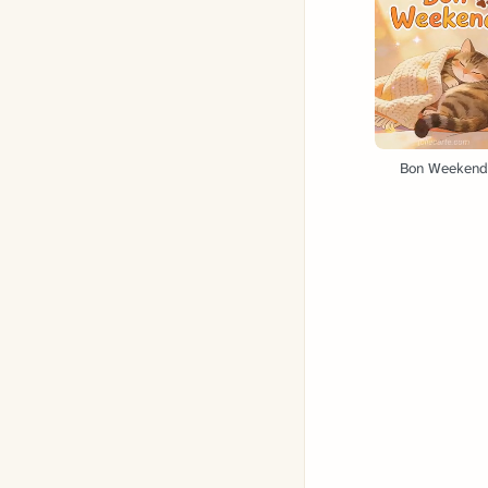
Bon Weekend