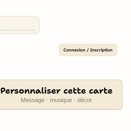
Connexion / Inscription
Personnaliser cette carte
Message · musique · décor