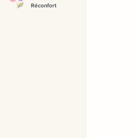
Réconfort