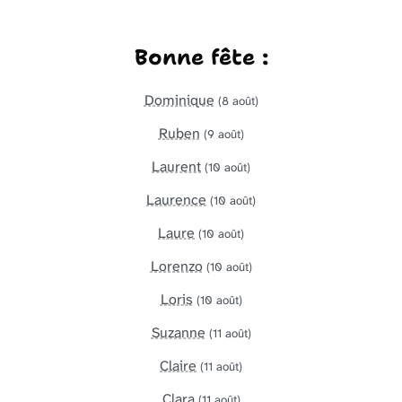
Bonne fête :
Dominique
(8 août)
Ruben
(9 août)
Laurent
(10 août)
Laurence
(10 août)
Laure
(10 août)
Lorenzo
(10 août)
Loris
(10 août)
Suzanne
(11 août)
Claire
(11 août)
Clara
(11 août)