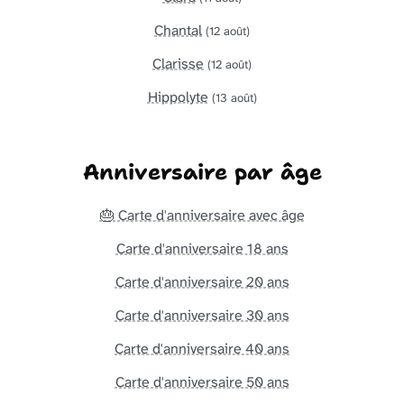
Chantal
(12 août)
Clarisse
(12 août)
Hippolyte
(13 août)
Anniversaire par âge
🎂 Carte d'anniversaire avec âge
Carte d'anniversaire 18 ans
Carte d'anniversaire 20 ans
Carte d'anniversaire 30 ans
Carte d'anniversaire 40 ans
Carte d'anniversaire 50 ans