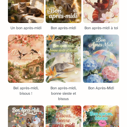
Un bon après-midi
Bon après-midi
Bon après-midi à toi
Bel après-midi,
Bon après-midi,
Bon Après-Midi
bisous !
bonne sieste et
bisous