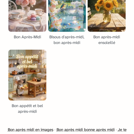
Bon Après-Midi
Bisous d'après-midi,
Bon après-midi
bon après-midi
ensoleillé
Bon appétit et bel
après-midi
Bon après midi en images
·
Bon après midi bonne après midi
·
Je te