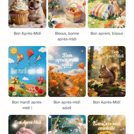
Bon Après-Midi
Bisous, bonne
Bon aprem, bisous
après-midi
Bon mardi après-
Bon après-midi
Bon Après-Midi
midi !
soleil