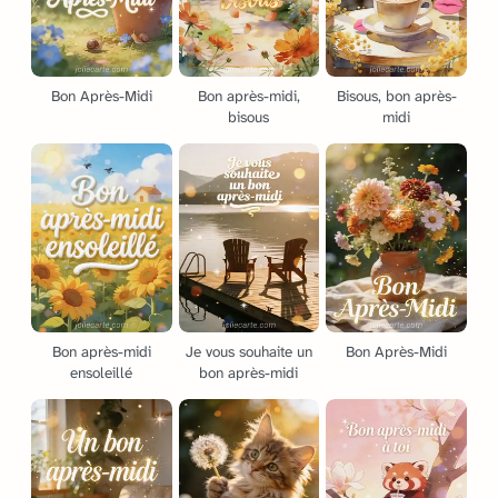
Bon Après-Midi
Bon après-midi,
Bisous, bon après-
bisous
midi
Bon après-midi
Je vous souhaite un
Bon Après-Midi
ensoleillé
bon après-midi