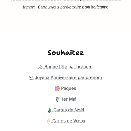
femme
·
Carte joyeux anniversaire gratuite femme
Souhaitez
🎉 Bonne fête par prénom
🎂 Joyeux Anniversaire par prénom
Pâques
1er Mai
Cartes de Noël
Cartes de Vœux