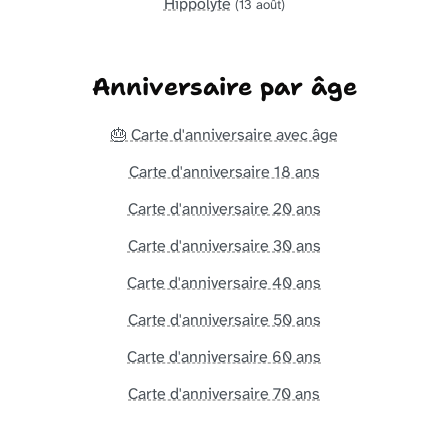
Hippolyte
(13 août)
Anniversaire par âge
🎂 Carte d'anniversaire avec âge
Carte d'anniversaire 18 ans
Carte d'anniversaire 20 ans
Carte d'anniversaire 30 ans
Carte d'anniversaire 40 ans
Carte d'anniversaire 50 ans
Carte d'anniversaire 60 ans
Carte d'anniversaire 70 ans