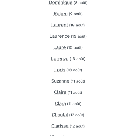
Dominique
(8 août)
Ruben
(9 août)
Laurent
(10 août)
Laurence
(10 août)
Laure
(10 août)
Lorenzo
(10 août)
Loris
(10 août)
Suzanne
(11 août)
Claire
(11 août)
Clara
(11 août)
Chantal
(12 août)
Clarisse
(12 août)