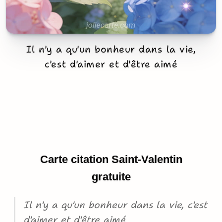
Il n'y a qu'un bonheur dans la vie,
c'est d'aimer et d'être aimé
Carte citation Saint-Valentin
gratuite
Il n'y a qu'un bonheur dans la vie, c'est
d'aimer et d'être aimé