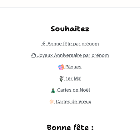
Souhaitez
🎉 Bonne fête par prénom
🎂 Joyeux Anniversaire par prénom
Pâques
1er Mai
Cartes de Noël
Cartes de Vœux
Bonne fête :