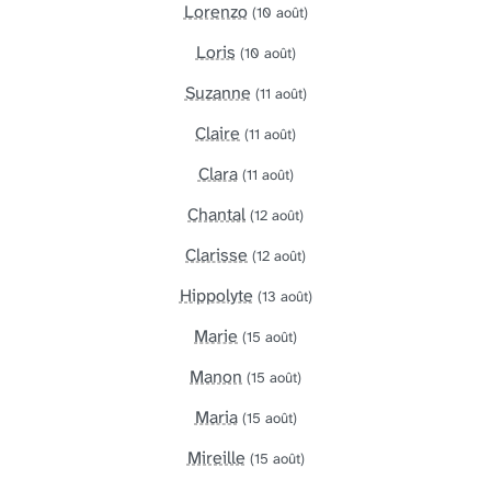
Lorenzo
(10 août)
Loris
(10 août)
Suzanne
(11 août)
Claire
(11 août)
Clara
(11 août)
Chantal
(12 août)
Clarisse
(12 août)
Hippolyte
(13 août)
Marie
(15 août)
Manon
(15 août)
Maria
(15 août)
Mireille
(15 août)