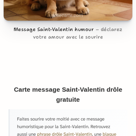
Message Saint-Valentin humour
déclarez
votre amour avec le sourire
Carte message Saint-Valentin drôle
gratuite
Faites sourire votre moitié avec ce message
humoristique pour la Saint-Valentin. Retrouvez
aussi une
phrase drôle Saint-Valentin
, une
blague