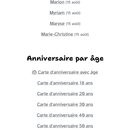
Marion
(15 août)
Myriam
(15 août)
Maryse
(15 août)
Marie-Christine
(15 août)
Anniversaire par âge
🎂 Carte d'anniversaire avec âge
Carte d'anniversaire 18 ans
Carte d'anniversaire 20 ans
Carte d'anniversaire 30 ans
Carte d'anniversaire 40 ans
Carte d'anniversaire 50 ans