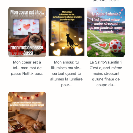
Mon coeur est à
Mon amour, tu
La Saint-Valentin ?
toi... mon mot de
illumines ma vie...
C'est quand même
passe Netflix aussi
surtout quand tu
moins stressant
allumes la lumière
qu'une finale de
pour...
coupe du...