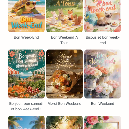
Bon Week-End
Bon Weekend A
Bisous et bon week-
Tous
end
Bonjour, bon samedi
Merci Bon Weekend
Bon Weekend
et bon week-end !