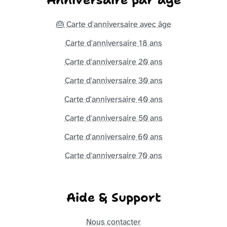
🎂 Carte d'anniversaire avec âge
Carte d'anniversaire 18 ans
Carte d'anniversaire 20 ans
Carte d'anniversaire 30 ans
Carte d'anniversaire 40 ans
Carte d'anniversaire 50 ans
Carte d'anniversaire 60 ans
Carte d'anniversaire 70 ans
Aide & Support
Nous contacter