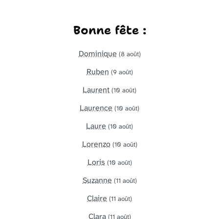
Bonne fête :
Dominique
(8 août)
Ruben
(9 août)
Laurent
(10 août)
Laurence
(10 août)
Laure
(10 août)
Lorenzo
(10 août)
Loris
(10 août)
Suzanne
(11 août)
Claire
(11 août)
Clara
(11 août)