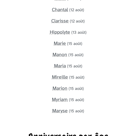
Chantal
(12 août)
Clarisse
(12 août)
Hippolyte
(13 août)
Marie
(15 août)
Manon
(15 août)
Maria
(15 août)
Mireille
(15 août)
Marion
(15 août)
Myriam
(15 août)
Maryse
(15 août)
Anniversaire par âge