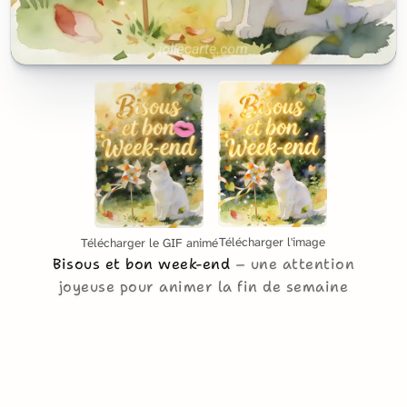
Télécharger l'image
Télécharger le GIF animé
Bisous et bon week-end
une attention
joyeuse pour animer la fin de semaine