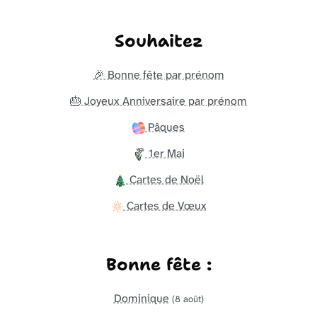
Souhaitez
🎉 Bonne fête par prénom
🎂 Joyeux Anniversaire par prénom
Pâques
1er Mai
Cartes de Noël
Cartes de Vœux
Bonne fête :
Dominique
(8 août)