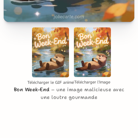
Télécharger l'image
Télécharger le GIF animé
Bon Week-End
une image malicieuse avec
une loutre gourmande