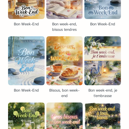
Bon Week-End
Bon week-end,
Bon Week-End
bisous tendres
Bon Week-End
Bisous, bon week-
Bon week-end, je
end
t'embrasse