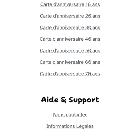
Carte d'anniversaire 18 ans
Carte d'anniversaire 20 ans
Carte d'anniversaire 30 ans
Carte d'anniversaire 40 ans
Carte d'anniversaire 50 ans
Carte d'anniversaire 60 ans
Carte d'anniversaire 70 ans
Aide & Support
Nous contacter
Informations Légales