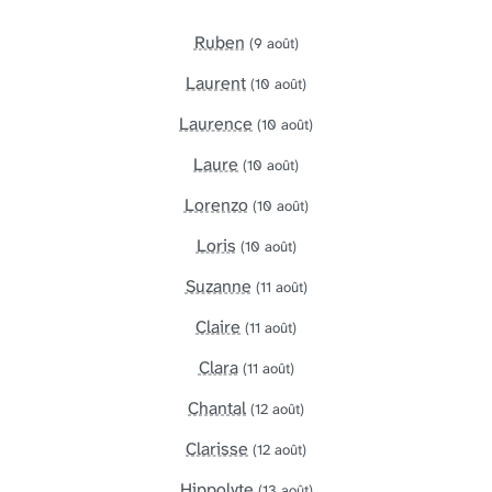
Ruben
(9 août)
Laurent
(10 août)
Laurence
(10 août)
Laure
(10 août)
Lorenzo
(10 août)
Loris
(10 août)
Suzanne
(11 août)
Claire
(11 août)
Clara
(11 août)
Chantal
(12 août)
Clarisse
(12 août)
Hippolyte
(13 août)