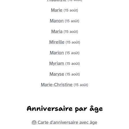
Marie
(15 août)
Manon
(15 août)
Maria
(15 août)
Mireille
(15 août)
Marion
(15 août)
Myriam
(15 août)
Maryse
(15 août)
Marie-Christine
(15 août)
Anniversaire par âge
🎂 Carte d'anniversaire avec âge