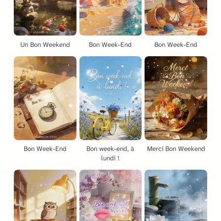
Un Bon Weekend
Bon Week-End
Bon Week-End
Bon Week-End
Bon week-end, à
Merci Bon Weekend
lundi !