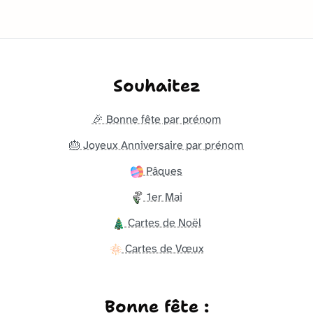
Souhaitez
🎉 Bonne fête par prénom
🎂 Joyeux Anniversaire par prénom
Pâques
1er Mai
Cartes de Noël
Cartes de Vœux
Bonne fête :