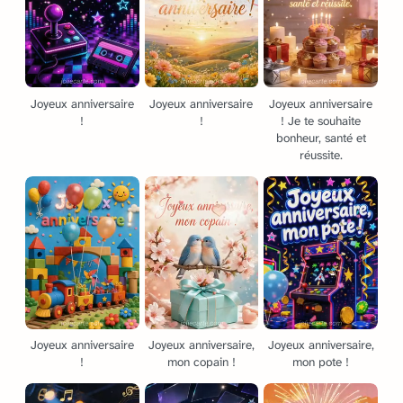
Joyeux anniversaire
Joyeux anniversaire
Joyeux anniversaire
!
!
! Je te souhaite
bonheur, santé et
réussite.
Joyeux anniversaire
Joyeux anniversaire,
Joyeux anniversaire,
!
mon copain !
mon pote !