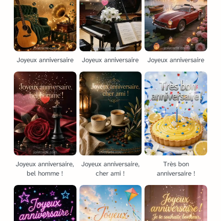
Joyeux anniversaire
Joyeux anniversaire
Joyeux anniversaire
Joyeux anniversaire,
Joyeux anniversaire,
Très bon
bel homme !
cher ami !
anniversaire !