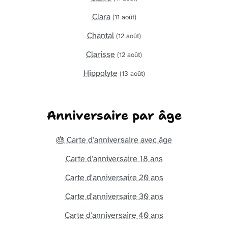
Clara
(11 août)
Chantal
(12 août)
Clarisse
(12 août)
Hippolyte
(13 août)
Anniversaire par âge
🎂 Carte d'anniversaire avec âge
Carte d'anniversaire 18 ans
Carte d'anniversaire 20 ans
Carte d'anniversaire 30 ans
Carte d'anniversaire 40 ans