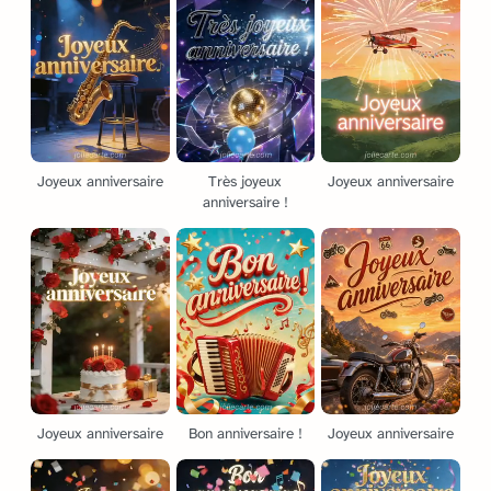
Joyeux anniversaire
Très joyeux
Joyeux anniversaire
anniversaire !
Joyeux anniversaire
Bon anniversaire !
Joyeux anniversaire