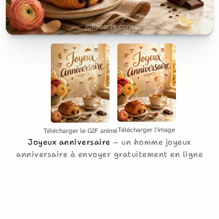
Télécharger l'image
Télécharger le GIF animé
Joyeux anniversaire
un homme joyeux
anniversaire à envoyer gratuitement en ligne