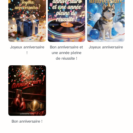
Joyeux anniversaire
Bon anniversaire et
Joyeux anniversaire
!
une année pleine
de réussite !
Bon anniversaire !