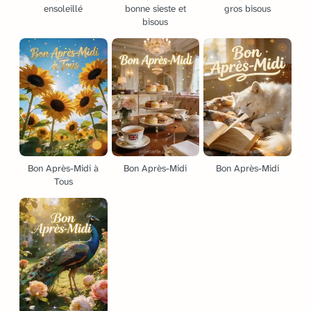
ensoleillé
bonne sieste et
gros bisous
bisous
Bon Après-Midi à
Bon Après-Midi
Bon Après-Midi
Tous