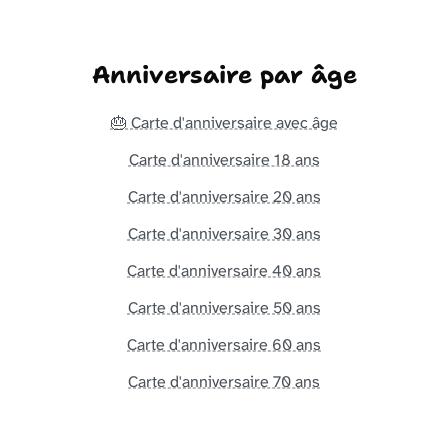
Anniversaire par âge
🎂 Carte d'anniversaire avec âge
Carte d'anniversaire 18 ans
Carte d'anniversaire 20 ans
Carte d'anniversaire 30 ans
Carte d'anniversaire 40 ans
Carte d'anniversaire 50 ans
Carte d'anniversaire 60 ans
Carte d'anniversaire 70 ans