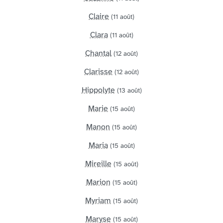
Claire
(11 août)
Clara
(11 août)
Chantal
(12 août)
Clarisse
(12 août)
Hippolyte
(13 août)
Marie
(15 août)
Manon
(15 août)
Maria
(15 août)
Mireille
(15 août)
Marion
(15 août)
Myriam
(15 août)
Maryse
(15 août)