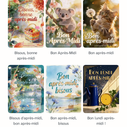
Bisous, bonne
Bon Après-Midi
Bon après-midi
après-midi
Bisous d'après-midi,
Bon après-midi,
Bon lundi après-
bon après-midi
bisous
midi !