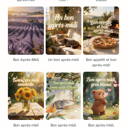
Bon Après-Midi
Un bon après-midi
Bon appétit et bon
après-midi
Bon après-midi
Bon après-midi,
Bon après-midi,