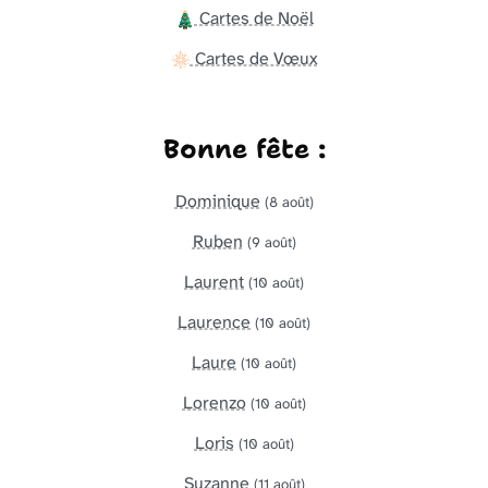
Cartes de Noël
Cartes de Vœux
Bonne fête :
Dominique
(8 août)
Ruben
(9 août)
Laurent
(10 août)
Laurence
(10 août)
Laure
(10 août)
Lorenzo
(10 août)
Loris
(10 août)
Suzanne
(11 août)