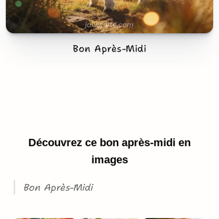
Bon Après-Midi
Découvrez ce bon après-midi en
images
Bon Après-Midi