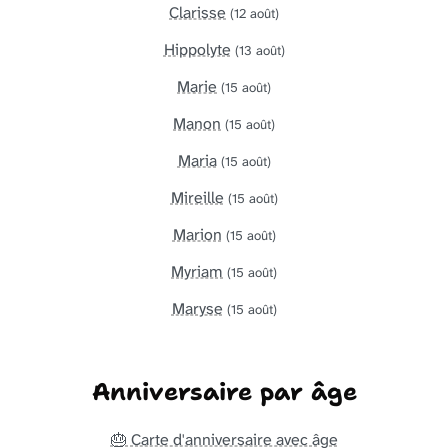
Clarisse
(12 août)
Hippolyte
(13 août)
Marie
(15 août)
Manon
(15 août)
Maria
(15 août)
Mireille
(15 août)
Marion
(15 août)
Myriam
(15 août)
Maryse
(15 août)
Anniversaire par âge
🎂 Carte d'anniversaire avec âge