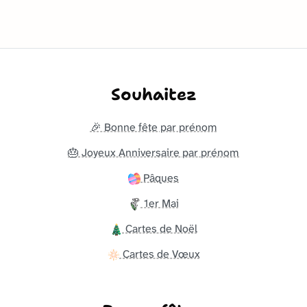
Souhaitez
🎉 Bonne fête par prénom
🎂 Joyeux Anniversaire par prénom
Pâques
1er Mai
Cartes de Noël
Cartes de Vœux