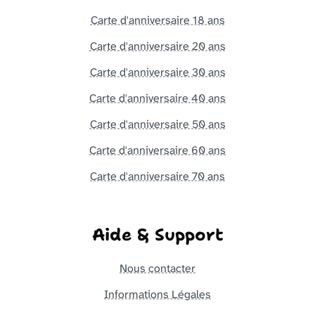
Carte d'anniversaire 18 ans
Carte d'anniversaire 20 ans
Carte d'anniversaire 30 ans
Carte d'anniversaire 40 ans
Carte d'anniversaire 50 ans
Carte d'anniversaire 60 ans
Carte d'anniversaire 70 ans
Aide & Support
Nous contacter
Informations Légales