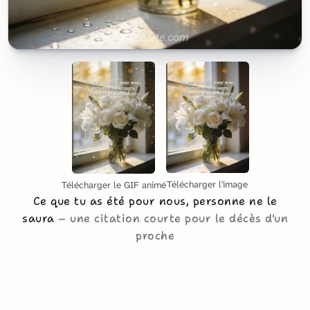
Télécharger l'image
Télécharger le GIF animé
Ce que tu as été pour nous, personne ne le
saura
une citation courte pour le décès d'un
proche