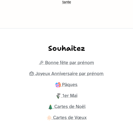
tante
Souhaitez
🎉 Bonne fête par prénom
🎂 Joyeux Anniversaire par prénom
Pâques
1er Mai
Cartes de Noël
Cartes de Vœux