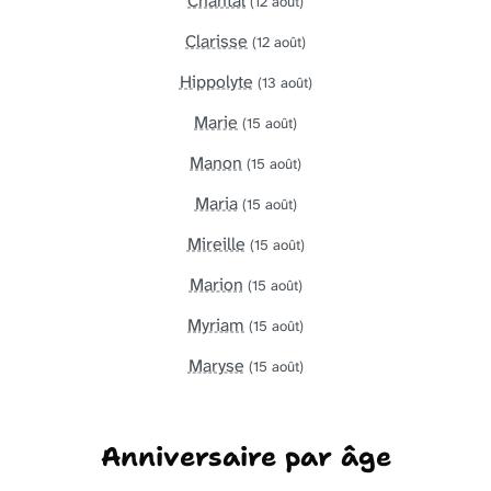
Chantal
(12 août)
Clarisse
(12 août)
Hippolyte
(13 août)
Marie
(15 août)
Manon
(15 août)
Maria
(15 août)
Mireille
(15 août)
Marion
(15 août)
Myriam
(15 août)
Maryse
(15 août)
Anniversaire par âge