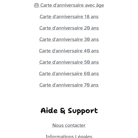
🎂 Carte d'anniversaire avec âge
Carte d'anniversaire 18 ans
Carte d'anniversaire 20 ans
Carte d'anniversaire 30 ans
Carte d'anniversaire 40 ans
Carte d'anniversaire 50 ans
Carte d'anniversaire 60 ans
Carte d'anniversaire 70 ans
Aide & Support
Nous contacter
Informations Légales