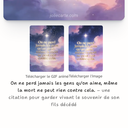
Télécharger l'image
Télécharger le GIF animé
On ne perd jamais les gens qu'on aime, même
la mort ne peut rien contre cela.
une
citation pour garder vivant le souvenir de son
fils décédé