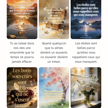
Tu as laissé dans
Quand quelqu'un
Les étoiles sont
nos vies une
que tu aimes
belles parce
empreinte que le
devient un souvenir,
qu'elles nous
temps ne pourra
ce souvenir devient
rappellent ceux qui
jamais effacer
un trésor.
nous manquent.