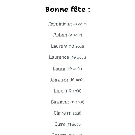
Bonne fête :
Dominique
(8 août)
Ruben
(9 août)
Laurent
(10 août)
Laurence
(10 août)
Laure
(10 août)
Lorenzo
(10 août)
Loris
(10 août)
Suzanne
(11 août)
Claire
(11 août)
Clara
(11 août)