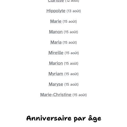
Clarisse
(12 août)
Hippolyte
(13 août)
Marie
(15 août)
Manon
(15 août)
Maria
(15 août)
Mireille
(15 août)
Marion
(15 août)
Myriam
(15 août)
Maryse
(15 août)
Marie-Christine
(15 août)
Anniversaire par âge