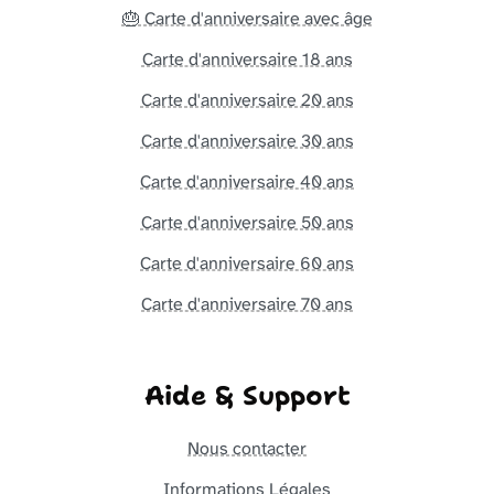
🎂 Carte d'anniversaire avec âge
Carte d'anniversaire 18 ans
Carte d'anniversaire 20 ans
Carte d'anniversaire 30 ans
Carte d'anniversaire 40 ans
Carte d'anniversaire 50 ans
Carte d'anniversaire 60 ans
Carte d'anniversaire 70 ans
Aide & Support
Nous contacter
Informations Légales