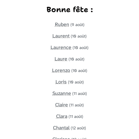
Bonne fête :
Ruben
(9 août)
Laurent
(10 août)
Laurence
(10 août)
Laure
(10 août)
Lorenzo
(10 août)
Loris
(10 août)
Suzanne
(11 août)
Claire
(11 août)
Clara
(11 août)
Chantal
(12 août)