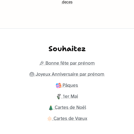
deces
Souhaitez
🎉 Bonne fête par prénom
🎂 Joyeux Anniversaire par prénom
Pâques
1er Mai
Cartes de Noël
Cartes de Vœux