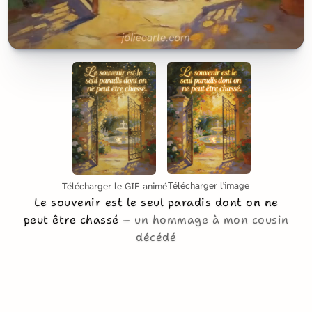
Télécharger l'image
Télécharger le GIF animé
Le souvenir est le seul paradis dont on ne
peut être chassé
un hommage à mon cousin
décédé