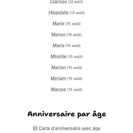
Clarisse
(12 août)
Hippolyte
(13 août)
Marie
(15 août)
Manon
(15 août)
Maria
(15 août)
Mireille
(15 août)
Marion
(15 août)
Myriam
(15 août)
Maryse
(15 août)
Anniversaire par âge
🎂 Carte d'anniversaire avec âge