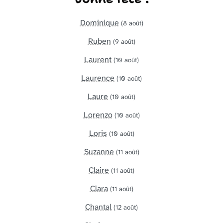
Dominique
(8 août)
Ruben
(9 août)
Laurent
(10 août)
Laurence
(10 août)
Laure
(10 août)
Lorenzo
(10 août)
Loris
(10 août)
Suzanne
(11 août)
Claire
(11 août)
Clara
(11 août)
Chantal
(12 août)