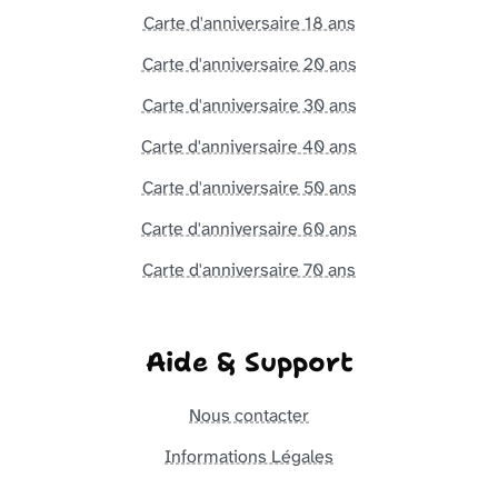
Carte d'anniversaire 18 ans
Carte d'anniversaire 20 ans
Carte d'anniversaire 30 ans
Carte d'anniversaire 40 ans
Carte d'anniversaire 50 ans
Carte d'anniversaire 60 ans
Carte d'anniversaire 70 ans
Aide & Support
Nous contacter
Informations Légales